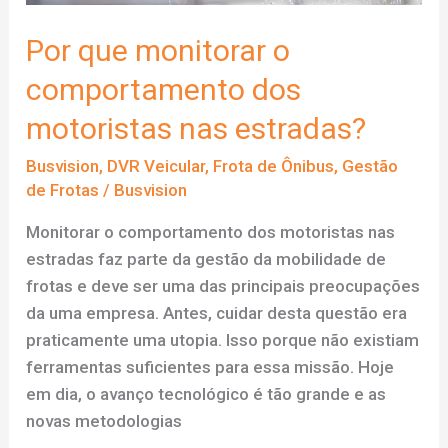
Por que monitorar o
comportamento dos
motoristas nas estradas?
Busvision
,
DVR Veicular
,
Frota de Ônibus
,
Gestão
de Frotas
/
Busvision
Monitorar o comportamento dos motoristas nas
estradas faz parte da gestão da mobilidade de
frotas e deve ser uma das principais preocupações
da uma empresa. Antes, cuidar desta questão era
praticamente uma utopia. Isso porque não existiam
ferramentas suficientes para essa missão. Hoje
em dia, o avanço tecnológico é tão grande e as
novas metodologias