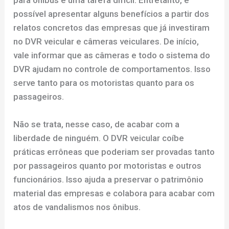
possível apresentar alguns benefícios a partir dos
relatos concretos das empresas que já investiram
no DVR veicular e câmeras veiculares. De início,
vale informar que as câmeras e todo o sistema do
DVR ajudam no controle de comportamentos. Isso
serve tanto para os motoristas quanto para os
passageiros.
Não se trata, nesse caso, de acabar com a
liberdade de ninguém. O DVR veicular coíbe
práticas errôneas que poderiam ser provadas tanto
por passageiros quanto por motoristas e outros
funcionários. Isso ajuda a preservar o patrimônio
material das empresas e colabora para acabar com
atos de vandalismos nos ônibus.