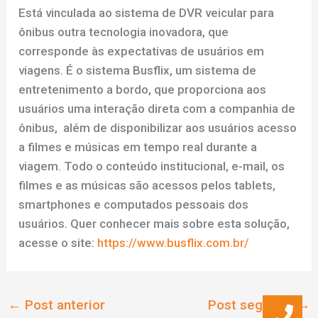
Está vinculada ao sistema de DVR veicular para
ônibus outra tecnologia inovadora, que
corresponde às expectativas de usuários em
viagens. É o sistema Busflix, um sistema de
entretenimento a bordo, que proporciona aos
usuários uma interação direta com a companhia de
ônibus, além de disponibilizar aos usuários acesso
a filmes e músicas em tempo real durante a
viagem. Todo o conteúdo institucional, e-mail, os
filmes e as músicas são acessos pelos tablets,
smartphones e computados pessoais dos
usuários. Quer conhecer mais sobre esta solução,
acesse o site:
https://www.busflix.com.br/
←
Post anterior
Post seguinte
→