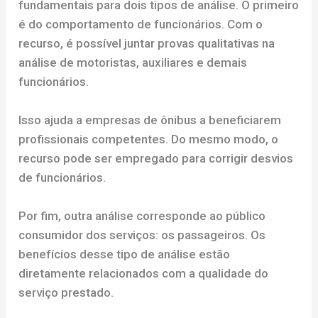
fundamentais para dois tipos de análise. O primeiro
é do comportamento de funcionários. Com o
recurso, é possível juntar provas qualitativas na
análise de motoristas, auxiliares e demais
funcionários.
Isso ajuda a empresas de ônibus a beneficiarem
profissionais competentes. Do mesmo modo, o
recurso pode ser empregado para corrigir desvios
de funcionários.
Por fim, outra análise corresponde ao público
consumidor dos serviços: os passageiros. Os
benefícios desse tipo de análise estão
diretamente relacionados com a qualidade do
serviço prestado.