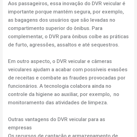
Aos passageiros, essa inovação do DVR veicular é
importante porque mantém segura, por exemplo,
as bagagens dos usuários que são levadas no
compartimento superior do ônibus. Para
complementar, o DVR para ônibus coíbe as práticas
de furto, agressões, assaltos e até sequestros.
Em outro aspecto, o DVR veicular e câmeras
veiculares ajudam a acabar com possíveis evasões
de receitas e combate as fraudes provocadas por
funcionários. A tecnologia colabora ainda no
controle da higiene ao auxiliar, por exemplo, no
monitoramento das atividades de limpeza.
Outras vantagens do DVR veicular para as
empresas
Os recursos de captação e armazenamento de