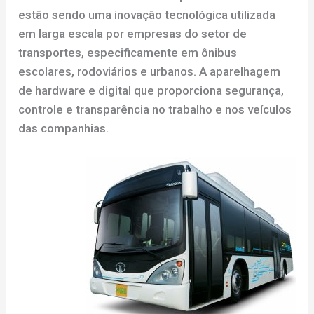
estão sendo uma inovação tecnológica utilizada
em larga escala por empresas do setor de
transportes, especificamente em ônibus
escolares, rodoviários e urbanos. A aparelhagem
de hardware e digital que proporciona segurança,
controle e transparência no trabalho e nos veículos
das companhias.