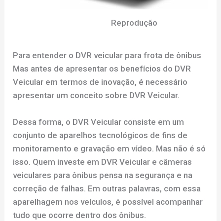
Reprodução
Para entender o DVR veicular para frota de ônibus
Mas antes de apresentar os benefícios do DVR
Veicular em termos de inovação, é necessário
apresentar um conceito sobre DVR Veicular.
Dessa forma, o DVR Veicular consiste em um
conjunto de aparelhos tecnológicos de fins de
monitoramento e gravação em vídeo. Mas não é só
isso. Quem investe em DVR Veicular e câmeras
veiculares para ônibus pensa na segurança e na
correção de falhas. Em outras palavras, com essa
aparelhagem nos veículos, é possível acompanhar
tudo que ocorre dentro dos ônibus.