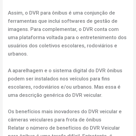
Assim, o DVR para ônibus é uma conjunção de
ferramentas que inclui softwares de gestão de
imagens. Para complementar, o DVR conta com
uma plataforma voltada para o entretenimento dos
usuários dos coletivos escolares, rodoviários e
urbanos.
A aparelhagem e o sistema digital do DVR ônibus
podem ser instalados nos veículos para fins
escolares, rodoviários e/ou urbanos. Mas essa é
uma descrição genérica do DVR veicular.
Os benefícios mais inovadores do DVR veicular e
câmeras veiculares para frota de ônibus
Relatar o número de benefícios do DVR Veicular
para ônibus é uma tarefa difícil. Entretanto, é