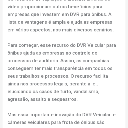
vídeo proporcionam outros benefícios para
empresas que investem em DVR para ônibus. A
lista de vantagens é ampla e ajuda as empresas
em vários aspectos, nos mais diversos cenários.
Para começar, esse recurso do DVR Veicular para
ônibus ajuda as empresas no controle de
processos de auditoria. Assim, as companhias
conseguem ter mais transparência em todos os
seus trabalhos e processos. O recurso facilita
ainda nos processos legais, perante a lei,
elucidando os casos de furto, vandalismo,
agressão, assalto e sequestros.
Mas essa importante inovação do DVR Veicular e
câmeras veiculares para frota de ônibus são