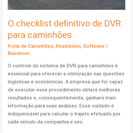
O checklist definitivo de DVR
para caminhões
Frota de Caminhões
,
Roadvision
,
Software
/
Busvision
O controle do sistema de DVR para caminhões é
essencial para oferecer a otimização nas questões
logísticas e econômicas. A empresa que for capaz
de executar esse procedimento obterá melhores
resultados e, consequentemente, ganhará mais
informação para suas análises. Esse cuidado é
indispensável para calcular o trajeto efetuado por
cada veículo da companhia e seu