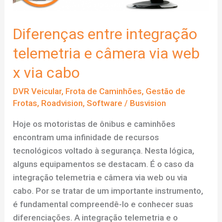
Diferenças entre integração
telemetria e câmera via web
x via cabo
DVR Veicular
,
Frota de Caminhões
,
Gestão de
Frotas
,
Roadvision
,
Software
/
Busvision
Hoje os motoristas de ônibus e caminhões
encontram uma infinidade de recursos
tecnológicos voltado à segurança. Nesta lógica,
alguns equipamentos se destacam. É o caso da
integração telemetria e câmera via web ou via
cabo. Por se tratar de um importante instrumento,
é fundamental compreendê-lo e conhecer suas
diferenciações. A integração telemetria e o