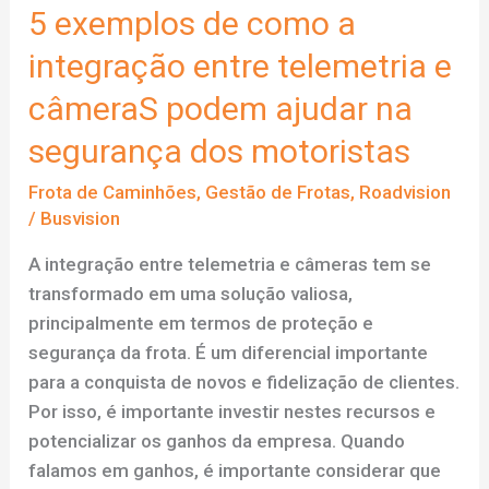
5 exemplos de como a
integração entre telemetria e
câmeraS podem ajudar na
segurança dos motoristas
Frota de Caminhões
,
Gestão de Frotas
,
Roadvision
/
Busvision
A integração entre telemetria e câmeras tem se
transformado em uma solução valiosa,
principalmente em termos de proteção e
segurança da frota. É um diferencial importante
para a conquista de novos e fidelização de clientes.
Por isso, é importante investir nestes recursos e
potencializar os ganhos da empresa. Quando
falamos em ganhos, é importante considerar que