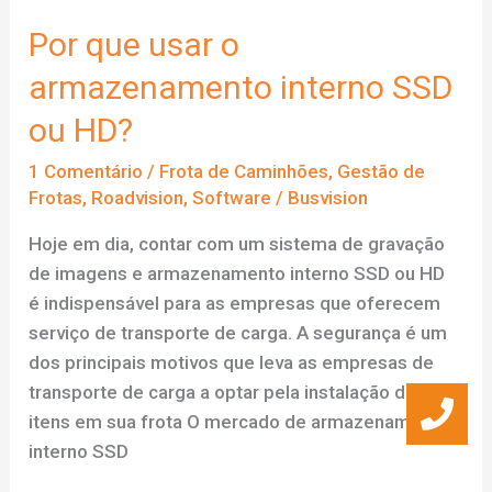
Por que usar o
armazenamento interno SSD
ou HD?
1 Comentário
/
Frota de Caminhões
,
Gestão de
Frotas
,
Roadvision
,
Software
/
Busvision
Hoje em dia, contar com um sistema de gravação
de imagens e armazenamento interno SSD ou HD
é indispensável para as empresas que oferecem
serviço de transporte de carga. A segurança é um
dos principais motivos que leva as empresas de
transporte de carga a optar pela instalação desses
itens em sua frota O mercado de armazenamento
interno SSD