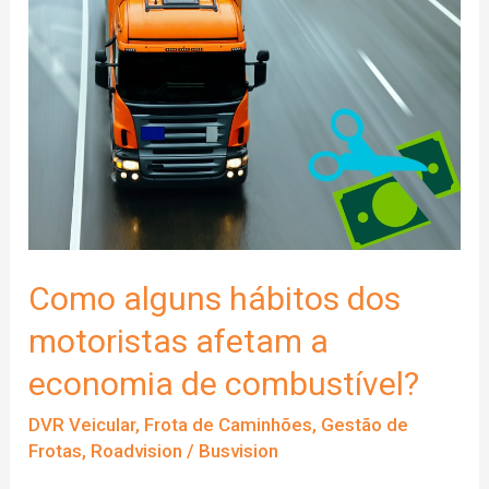
Como alguns hábitos dos
motoristas afetam a
economia de combustível?
DVR Veicular
,
Frota de Caminhões
,
Gestão de
Frotas
,
Roadvision
/
Busvision