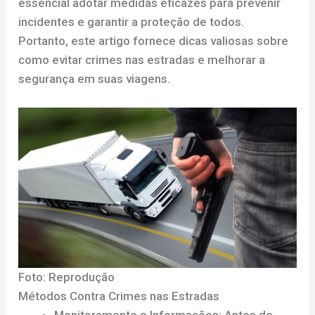
essencial adotar medidas eficazes para prevenir
incidentes e garantir a proteção de todos.
Portanto, este artigo fornece dicas valiosas sobre
como evitar crimes nas estradas e melhorar a
segurança em suas viagens.
Foto: Reprodução
Métodos Contra Crimes nas Estradas