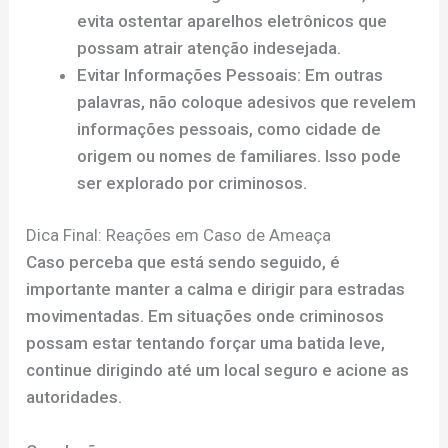
evita ostentar aparelhos eletrônicos que
possam atrair atenção indesejada.
Evitar Informações Pessoais: Em outras
palavras, não coloque adesivos que revelem
informações pessoais, como cidade de
origem ou nomes de familiares. Isso pode
ser explorado por criminosos.
Dica Final: Reações em Caso de Ameaça
Caso perceba que está sendo seguido, é
importante manter a calma e dirigir para estradas
movimentadas. Em situações onde criminosos
possam estar tentando forçar uma batida leve,
continue dirigindo até um local seguro e acione as
autoridades.