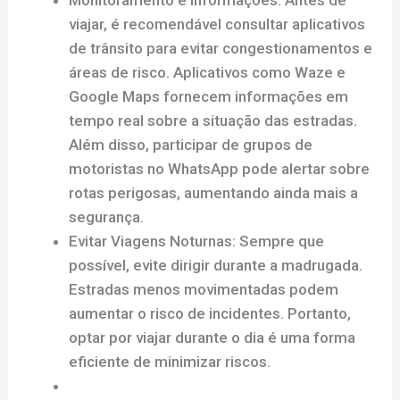
Monitoramento e Informações: Antes de
viajar, é recomendável consultar aplicativos
de trânsito para evitar congestionamentos e
áreas de risco. Aplicativos como Waze e
Google Maps fornecem informações em
tempo real sobre a situação das estradas.
Além disso, participar de grupos de
motoristas no WhatsApp pode alertar sobre
rotas perigosas, aumentando ainda mais a
segurança.
Evitar Viagens Noturnas: Sempre que
possível, evite dirigir durante a madrugada.
Estradas menos movimentadas podem
aumentar o risco de incidentes. Portanto,
optar por viajar durante o dia é uma forma
eficiente de minimizar riscos.