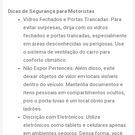
Dicas de Segurança para Motoristas
Vidros Fechados e Portas Trancadas: Para
evitar surpresas, dirija com os vidros
fechados e portas trancadas, especialmente
em áreas desconhecidas ou perigosas. Use
o sistema de ventilação do carro para
conforto climático.
Não Expor Pertences: Além disso, evite
deixar objetos de valor em locais visíveis
dentro do veículo. Mantenha documentos e
itens pessoais em compartimentos ocultos,
pois o porta-luvas é um local óbvio para
ladrões.
Discrição com Eletrônicos: Utilize
eletrônicos como tablets e celulares apenas
em ambientes seguros. Dessa forma, você