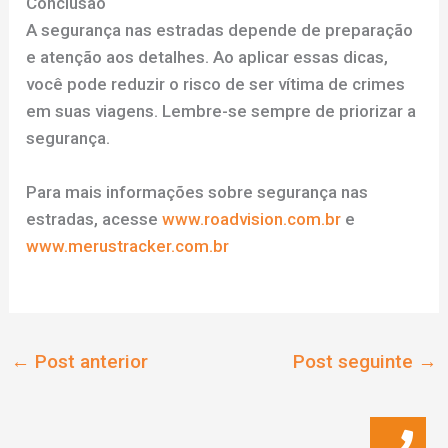
Conclusão
A segurança nas estradas depende de preparação
e atenção aos detalhes. Ao aplicar essas dicas,
você pode reduzir o risco de ser vítima de crimes
em suas viagens. Lembre-se sempre de priorizar a
segurança.
Para mais informações sobre segurança nas
estradas, acesse
www.roadvision.com.br
e
www.merustracker.com.br
←
Post anterior
Post seguinte
→