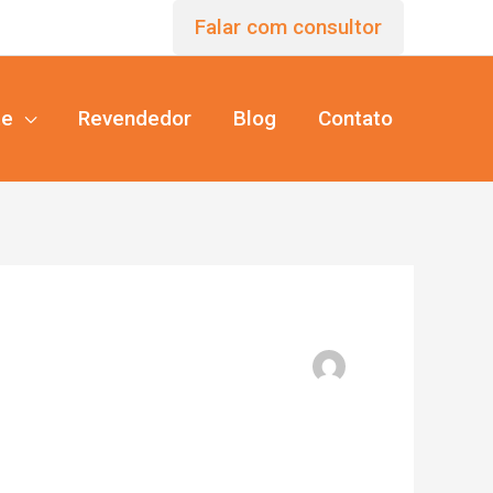
Falar com consultor
te
Revendedor
Blog
Contato