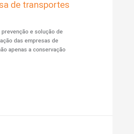
sa de transportes
 prevenção e solução de
upação das empresas de
não apenas a conservação