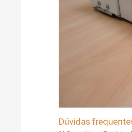
Dúvidas frequente