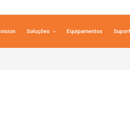
vision
Soluções
Equipamentos
Supor