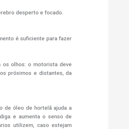
rebro desperto e focado.
ento é suficiente para fazer
 os olhos: o motorista deve
os próximos e distantes, da
o de óleo de hortelã ajuda a
fadiga e aumenta o senso de
rios utilizem, caso estejam