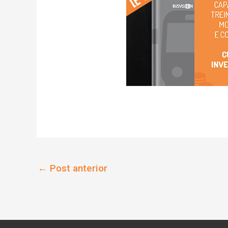
←
Post anterior