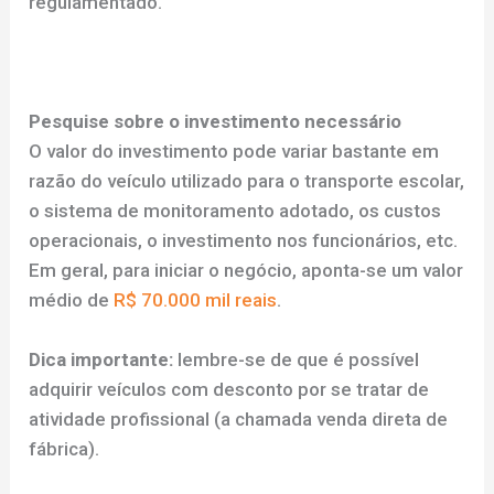
regulamentado.
Pesquise sobre o investimento necessário
O valor do investimento pode variar bastante em
razão do veículo utilizado para o transporte escolar,
o sistema de monitoramento adotado, os custos
operacionais, o investimento nos funcionários, etc.
Em geral, para iniciar o negócio, aponta-se um valor
médio de
R$ 70.000 mil reais
.
Dica importante:
lembre-se de que é possível
adquirir veículos com desconto por se tratar de
atividade profissional (a chamada venda direta de
fábrica).