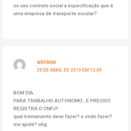
no seu contrato social a especificação que é
uma empresa de transporte escolar?
WEFREM
29 DE ABRIL DE 2019 EM 12:09
BOM DIA..
PARA TRABALHO AUTONOMO , E PRECISO
REGISTRA O CNPJ?
qual treinamento devo fazer? e onde fazer?
me ajude? obg