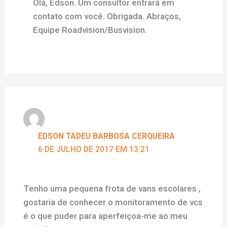
Olá, Edson. Um consultor entrará em
contato com você. Obrigada. Abraços,
Equipe Roadvision/Busvision.
EDSON TADEU BARBOSA CERQUEIRA
6 DE JULHO DE 2017 EM 13:21
Tenho uma pequena frota de vans escolares ,
gostaria de conhecer o monitoramento de vcs
é o que puder para aperfeiçoa-me ao meu