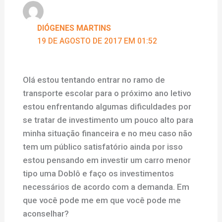
DIÓGENES MARTINS
19 DE AGOSTO DE 2017 EM 01:52
Olá estou tentando entrar no ramo de
transporte escolar para o próximo ano letivo
estou enfrentando algumas dificuldades por
se tratar de investimento um pouco alto para
minha situação financeira e no meu caso não
tem um público satisfatório ainda por isso
estou pensando em investir um carro menor
tipo uma Doblô e faço os investimentos
necessários de acordo com a demanda. Em
que você pode me em que você pode me
aconselhar?