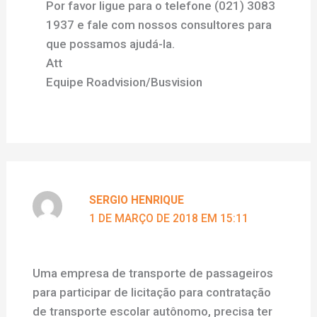
Por favor ligue para o telefone (021) 3083
1937 e fale com nossos consultores para
que possamos ajudá-la.
Att
Equipe Roadvision/Busvision
SERGIO HENRIQUE
1 DE MARÇO DE 2018 EM 15:11
Uma empresa de transporte de passageiros
para participar de licitação para contratação
de transporte escolar autônomo, precisa ter