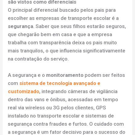
são vistos como diferenciais
O principal diferencial buscado pelos pais para
escolher as empresas de transporte escolar é a
segurança
. Saber que seus filhos estarão seguros,
que chegarão bem em casa e que a empresa
trabalha com transparência deixa os pais muito
mais tranquilos, o que influencia significativamente
na contratação do serviço.
A segurança e o
monitoramento
podem ser feitos
com
sistema de tecnologia avançado e
customizado
, integrando câmeras de vigilância
dentro das vans e ônibus, acessadas em tempo
real via wireless ou 3G pelos clientes, GPS
instalado no transporte escolar e sistemas de
segurança contra fraudes e furtos. O cuidado com
a segurança é um fator decisivo para o sucesso do