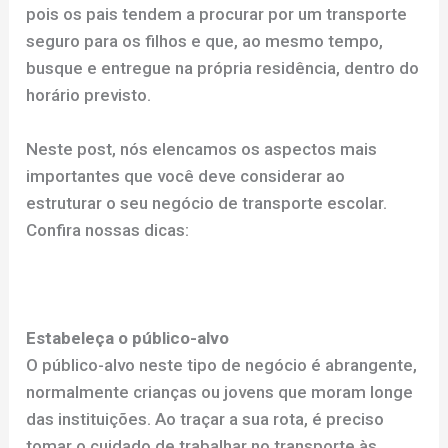
pois os pais tendem a procurar por um transporte
seguro para os filhos e que, ao mesmo tempo,
busque e entregue na própria residência, dentro do
horário previsto.
Neste post, nós elencamos os aspectos mais
importantes que você deve considerar ao
estruturar o seu negócio de transporte escolar.
Confira nossas dicas:
Estabeleça o público-alvo
O público-alvo neste tipo de negócio é abrangente,
normalmente crianças ou jovens que moram longe
das instituições. Ao traçar a sua rota, é preciso
tomar o cuidado de trabalhar no transporte às