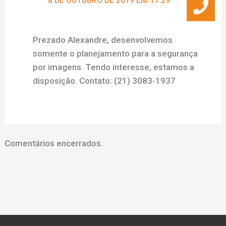
8 DE OUTUBRO DE 2019 EM 17:29
Prezado Alexandre, desenvolvemos
somente o planejamento para a segurança
por imagens. Tendo interesse, estamos a
disposição. Contato: (21) 3083-1937
Comentários encerrados.