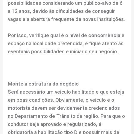
possibilidades considerando um público-alvo de 6
a 12 anos, devido às dificuldades de conseguir
vagas e a abertura frequente de novas instituições.
Por isso, verifique qual é o nível de
concorrência
e
espaço na localidade pretendida, e fique atento às
eventuais possibilidades e iniciar o seu negócio.
Monte a estrutura do negócio
Será necessário um veículo habilitado e que esteja
em boas condições. Obviamente, o veículo e o
motorista devem ser devidamente credenciados
no Departamento de Trânsito da região. Para que o
condutor seja aprovado e regularizado, é
obrigatória a habilitação tipo D e possuir mais de