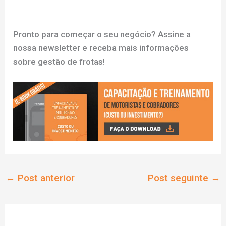
Pronto para começar o seu negócio? Assine a
nossa newsletter e receba mais informações
sobre gestão de frotas!
←
Post anterior
Post seguinte
→