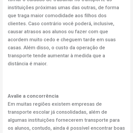
instituições próximas umas das outras, de forma
que traga maior comodidade aos filhos dos
clientes. Caso contrário você poderá, inclusive,
causar atrasos aos alunos ou fazer com que
acordem muito cedo e cheguem tarde em suas
casas. Além disso, o custo da operação de
transporte tende aumentar à medida que a
distância é maior.
Avalie a concorrência
Em muitas regiões existem empresas de
transporte escolar já consolidadas, além de
algumas instituições fornecerem transporte para
os alunos, contudo, ainda é possível encontrar boas