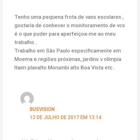
Tenho uma pequena frota de vans escolares ,
gostaria de conhecer o monitoramento de vcs
é o que puder para aperfeiçoa-me ao meu
trabalho .
Trabalho em São Paulo especificamente em
Moema e regiões próximas, jardins v olimpia
Itaim planalto Morumbi alto Boa Vista etc .
BUSVISION
13 DE JULHO DE 2017 EM 13:14