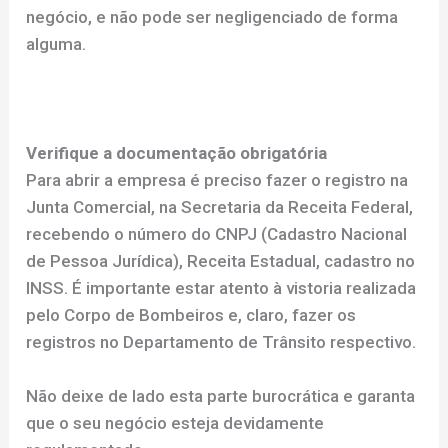
negócio, e não pode ser negligenciado de forma
alguma.
Verifique a documentação obrigatória
Para abrir a empresa é preciso fazer o registro na
Junta Comercial, na Secretaria da Receita Federal,
recebendo o número do CNPJ (Cadastro Nacional
de Pessoa Jurídica), Receita Estadual, cadastro no
INSS. É importante estar atento à vistoria realizada
pelo Corpo de Bombeiros e, claro, fazer os
registros no Departamento de Trânsito respectivo.
Não deixe de lado esta parte burocrática e garanta
que o seu negócio esteja devidamente