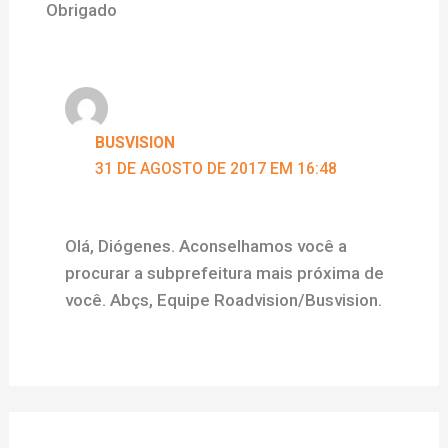
Obrigado
BUSVISION
31 DE AGOSTO DE 2017 EM 16:48
Olá, Diógenes. Aconselhamos você a
procurar a subprefeitura mais próxima de
você. Abçs, Equipe Roadvision/Busvision.