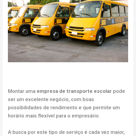
Montar uma
empresa de transporte escolar
pode
ser um excelente negócio, com boas
possibilidades de rendimento e que permite um
horário mais flexível para o empresário.
A busca por este tipo de serviço é cada vez maior,