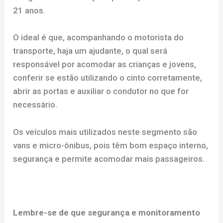
21 anos.
O ideal é que, acompanhando o motorista do
transporte, haja um ajudante, o qual será
responsável por acomodar as crianças e jovens,
conferir se estão utilizando o cinto corretamente,
abrir as portas e auxiliar o condutor no que for
necessário.
Os veículos mais utilizados neste segmento são
vans e micro-ônibus, pois têm bom espaço interno,
segurança e permite acomodar mais passageiros.
Lembre-se de que segurança e monitoramento