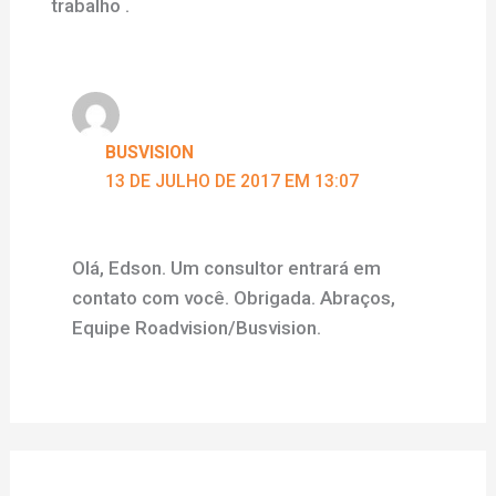
trabalho .
BUSVISION
13 DE JULHO DE 2017 EM 13:07
Olá, Edson. Um consultor entrará em
contato com você. Obrigada. Abraços,
Equipe Roadvision/Busvision.