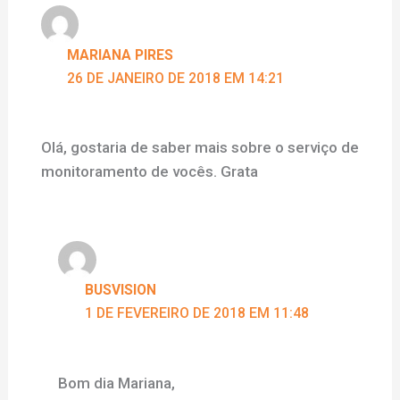
MARIANA PIRES
26 DE JANEIRO DE 2018 EM 14:21
Olá, gostaria de saber mais sobre o serviço de
monitoramento de vocês. Grata
BUSVISION
1 DE FEVEREIRO DE 2018 EM 11:48
Bom dia Mariana,