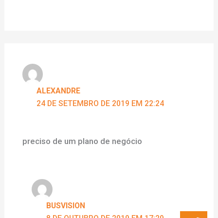
ALEXANDRE
24 DE SETEMBRO DE 2019 EM 22:24
preciso de um plano de negócio
BUSVISION