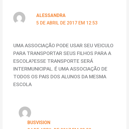
ALESSANDRA
5 DE ABRIL DE 2017 EM 12:53
UMA ASSOCIAÇÃO PODE USAR SEU VEICULO
PARA TRANSPORTAR SEUS FILHOS PARA A
ESCOLA?ESSE TRANSPORTE SERÁ
INTERMUNICIPAL. É UMA ASSOCIAÇÃO DE
TODOS OS PAIS DOS ALUNOS DA MESMA
ESCOLA
BUSVISION