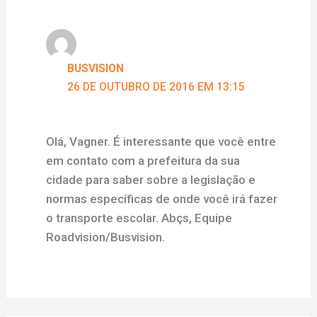
BUSVISION
26 DE OUTUBRO DE 2016 EM 13:15
Olá, Vagner. É interessante que você entre
em contato com a prefeitura da sua
cidade para saber sobre a legislação e
normas específicas de onde você irá fazer
o transporte escolar. Abçs, Equipe
Roadvision/Busvision.