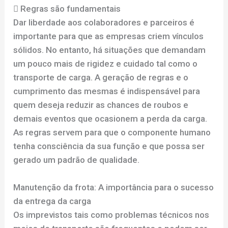
 Regras são fundamentais
Dar liberdade aos colaboradores e parceiros é
importante para que as empresas criem vínculos
sólidos. No entanto, há situações que demandam
um pouco mais de rigidez e cuidado tal como o
transporte de carga. A geração de regras e o
cumprimento das mesmas é indispensável para
quem deseja reduzir as chances de roubos e
demais eventos que ocasionem a perda da carga.
As regras servem para que o componente humano
tenha consciência da sua função e que possa ser
gerado um padrão de qualidade.
Manutenção da frota: A importância para o sucesso
da entrega da carga
Os imprevistos tais como problemas técnicos nos