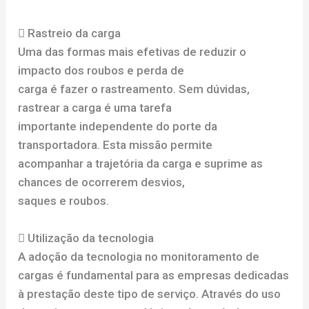
 Rastreio da carga
Uma das formas mais efetivas de reduzir o
impacto dos roubos e perda de
carga é fazer o rastreamento. Sem dúvidas,
rastrear a carga é uma tarefa
importante independente do porte da
transportadora. Esta missão permite
acompanhar a trajetória da carga e suprime as
chances de ocorrerem desvios,
saques e roubos.
 Utilização da tecnologia
A adoção da tecnologia no monitoramento de
cargas é fundamental para as empresas dedicadas
à prestação deste tipo de serviço. Através do uso