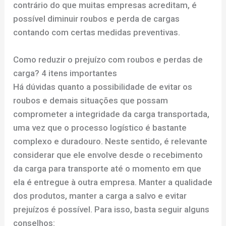
contrário do que muitas empresas acreditam, é
possível diminuir roubos e perda de cargas
contando com certas medidas preventivas.
Como reduzir o prejuízo com roubos e perdas de
carga? 4 itens importantes
Há dúvidas quanto a possibilidade de evitar os
roubos e demais situações que possam
comprometer a integridade da carga transportada,
uma vez que o processo logístico é bastante
complexo e duradouro. Neste sentido, é relevante
considerar que ele envolve desde o recebimento
da carga para transporte até o momento em que
ela é entregue à outra empresa. Manter a qualidade
dos produtos, manter a carga a salvo e evitar
prejuízos é possível. Para isso, basta seguir alguns
conselhos: