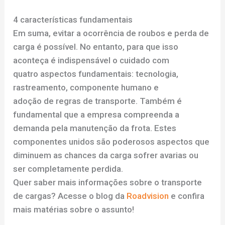
4 características fundamentais
Em suma, evitar a ocorrência de roubos e perda de
carga é possível. No entanto, para que isso
aconteça é indispensável o cuidado com
quatro aspectos fundamentais: tecnologia,
rastreamento, componente humano e
adoção de regras de transporte. Também é
fundamental que a empresa compreenda a
demanda pela manutenção da frota. Estes
componentes unidos são poderosos aspectos que
diminuem as chances da carga sofrer avarias ou
ser completamente perdida.
Quer saber mais informações sobre o transporte
de cargas? Acesse o blog da
Roadvision
e confira
mais matérias sobre o assunto!