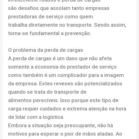
são desafios que assolam tanto empresas
prestadoras de serviço como quem
trabalha diretamente no transporte. Sendo assim,
torna-se fundamental a prevenção.
O problema da perda de cargas
A perda de cargas é um dano que não afeta
somente a economia do prestador de serviço
como também é um complicador para a imagem
da empresa. Estes reveses são potencializados
quando se trata do transporte de
alimentos perecíveis. Isso porque este tipo de
carga requer cuidados e extrema atenção na hora
de lidar com a logística.
Embora a situação seja preocupante, não há
motivos para esperar o pior de mãos atadas. Ao