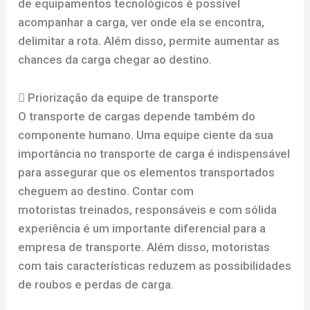
de equipamentos tecnológicos é possível
acompanhar a carga, ver onde ela se encontra,
delimitar a rota. Além disso, permite aumentar as
chances da carga chegar ao destino.
 Priorização da equipe de transporte
O transporte de cargas depende também do
componente humano. Uma equipe ciente da sua
importância no transporte de carga é indispensável
para assegurar que os elementos transportados
cheguem ao destino. Contar com
motoristas treinados, responsáveis e com sólida
experiência é um importante diferencial para a
empresa de transporte. Além disso, motoristas
com tais características reduzem as possibilidades
de roubos e perdas de carga.