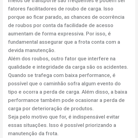
meios de transporte são frequentes e podem ser
fatores facilitadores de roubo de carga. Isso
porque ao ficar parado, as chances de ocorrência
de roubos por conta da facilidade de acesso
aumentam de forma expressiva. Por isso, é
fundamental assegurar que a frota conta com a
devida manutenção.
Além dos roubos, outro fator que interfere na
qualidade e integridade da carga são os acidentes.
Quando se trafega com baixa performance, é
possível que o caminhão sofra algum evento do
tipo e ocorra a perda de carga. Além disso, a baixa
performance também pode ocasionar a perda de
carga por deterioração de produtos.
Seja pelo motivo que for, é indispensável evitar
essas situações. Isso é possível priorizando a
manutenção da frota.