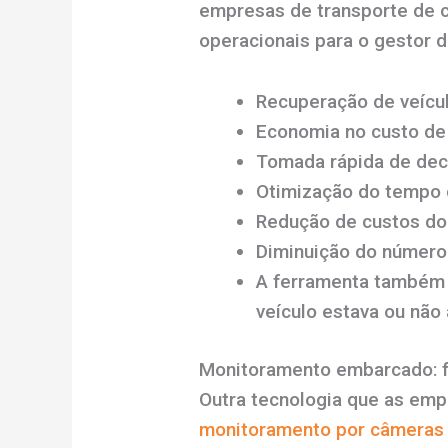
empresas de transporte de c
operacionais para o gestor d
Recuperação de veícu
Economia no custo de 
Tomada rápida de deci
Otimização do tempo d
Redução de custos do 
Diminuição do número 
A ferramenta também 
veículo estava ou não
Monitoramento embarcado: fu
Outra tecnologia que as emp
monitoramento por câmeras 