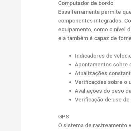
Computador de bordo
Essa ferramenta permite que
componentes integrados. Com
equipamento, como o nível d
ela também é capaz de forne
Indicadores de veloci
Apontamentos sobre c
Atualizações constant
Verificações sobre o 
Avaliações do peso da
Verificação de uso de
GPS
O sistema de rastreamento v