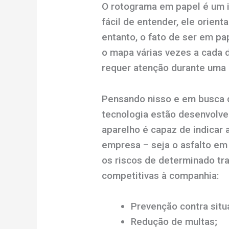
O rotograma em papel é um i
fácil de entender, ele orien
entanto, o fato de ser em pap
o mapa várias vezes a cada 
requer atenção durante uma 
Pensando nisso e em busca 
tecnologia estão desenvolve
aparelho é capaz de indicar
empresa – seja o asfalto em
os riscos de determinado tr
competitivas à companhia:
Prevenção contra situ
Redução de multas;