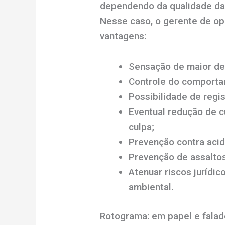
dependendo da qualidade da i
Nesse caso, o gerente de op
vantagens:
Sensação de maior de
Controle do comporta
Possibilidade de regi
Eventual redução de 
culpa;
Prevenção contra acid
Prevenção de assaltos
Atenuar riscos jurídic
ambiental.
Rotograma: em papel e falad