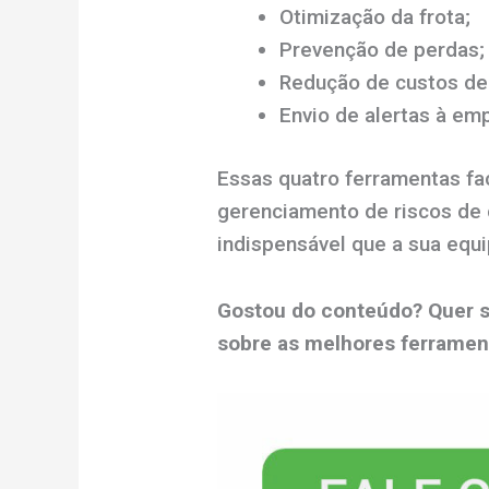
Otimização da frota;
Prevenção de perdas;
Redução de custos de
Envio de alertas à em
Essas quatro ferramentas fa
gerenciamento de riscos de c
indispensável que a sua equ
Gostou do conteúdo? Quer s
sobre as melhores ferramen