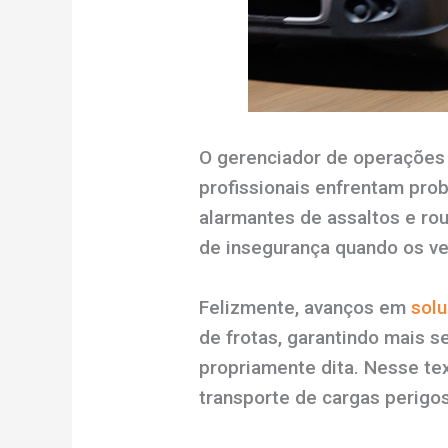
O gerenciador de operações
profissionais enfrentam prob
alarmantes de assaltos e ro
de insegurança quando os ve
Felizmente, avanços em
solu
de frotas, garantindo mais 
propriamente dita. Nesse te
transporte de cargas perigo